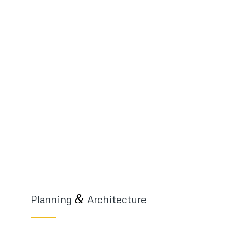
&
Planning
Architecture