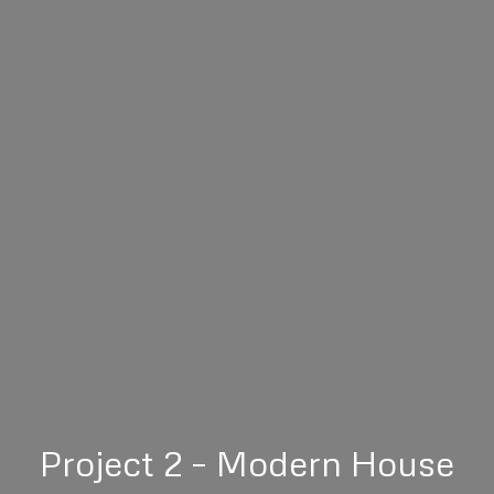
Project 2 – Modern House