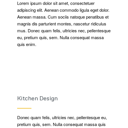
Lorem ipsum dolor sit amet, consectetuer
adipiscing elit. Aenean commodo ligula eget dolor.
Aenean massa. Cum sociis natoque penatibus et
magnis dis parturient montes, nascetur ridiculus
mus. Donec quam felis, ultricies nec, pellentesque
eu, pretium quis, sem. Nulla consequat massa
quis enim.
Kitchen Design
Donec quam felis, ultricies nec, pellentesque eu,
pretium quis, sem. Nulla consequat massa quis