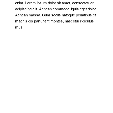
enim. Lorem ipsum dolor sit amet, consectetuer
adipiscing elit. Aenean commodo ligula eget dolor.
Aenean massa. Cum sociis natoque penatibus et
magnis dis parturient montes, nascetur ridiculus
mus.