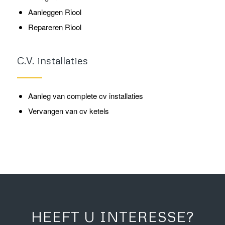
Aanleggen Riool
Repareren Riool
C.V. installaties
Aanleg van complete cv installaties
Vervangen van cv ketels
HEEFT U INTERESSE?