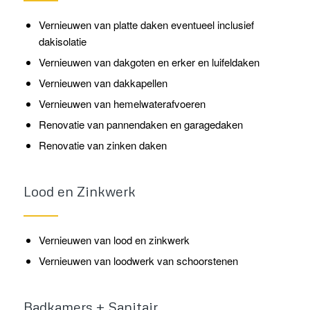
Vernieuwen van platte daken eventueel inclusief
dakisolatie
Vernieuwen van dakgoten en erker en luifeldaken
Vernieuwen van dakkapellen
Vernieuwen van hemelwaterafvoeren
Renovatie van pannendaken en garagedaken
Renovatie van zinken daken
Lood en Zinkwerk
Vernieuwen van lood en zinkwerk
Vernieuwen van loodwerk van schoorstenen
Badkamers + Sanitair