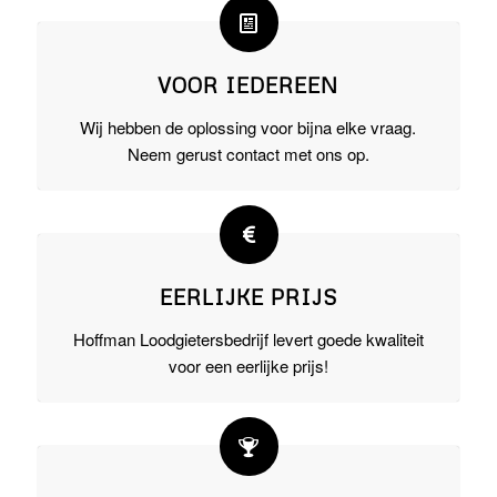
VOOR IEDEREEN
Wij hebben de oplossing voor bijna elke vraag.
Neem gerust contact met ons op.
EERLIJKE PRIJS
Hoffman Loodgietersbedrijf levert goede kwaliteit
voor een eerlijke prijs!