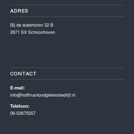
ADRES
Bij de watertoren 32 B
2871 SX Schoonhoven
CONTACT
E-mail:
info@hoffmanloodgietersbedrijf.nl
Telefoon:
06-53675557