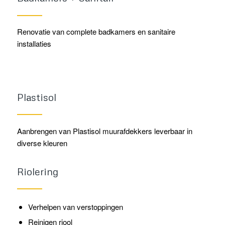
Renovatie van complete badkamers en sanitaire
installaties
Plastisol
Aanbrengen van Plastisol muurafdekkers leverbaar in
diverse kleuren
Riolering
Verhelpen van verstoppingen
Reinigen riool