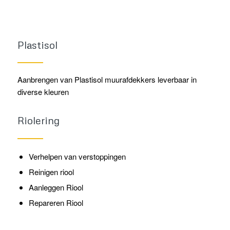
Plastisol
Aanbrengen van Plastisol muurafdekkers leverbaar in
diverse kleuren
Riolering
Verhelpen van verstoppingen
Reinigen riool
Aanleggen Riool
Repareren Riool