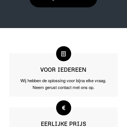
VOOR IEDEREEN
Wij hebben de oplossing voor bijna elke vraag.
Neem gerust contact met ons op.
EERLIJKE PRIJS