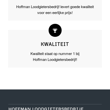
Hoffman Loodgietersbedrijf levert goede kwaliteit
voor een eerlijke prijs!
KWALITEIT
Kwaliteit staat op nummer 1 bij
Hoffman Loodgietersbedrijf!
HOFFMAN LOODGIETERSBEDRIJF