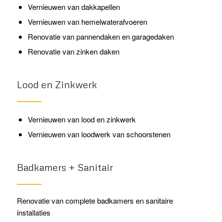
Vernieuwen van dakkapellen
Vernieuwen van hemelwaterafvoeren
Renovatie van pannendaken en garagedaken
Renovatie van zinken daken
Lood en Zinkwerk
Vernieuwen van lood en zinkwerk
Vernieuwen van loodwerk van schoorstenen
Badkamers + Sanitair
Renovatie van complete badkamers en sanitaire
installaties