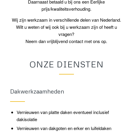
Daarnaast betaald u bij ons een Eerlijke
prijs/kwaliteitsverhouding.
Wij zijn werkzaam in verschillende delen van Nederland.
Wilt u weten of wij ook bij u werkzaam zijn of heeft u
vragen?
Neem dan vrijblijvend contact met ons op.
ONZE DIENSTEN
Dakwerkzaamheden
Vernieuwen van platte daken eventueel inclusief
dakisolatie
Vernieuwen van dakgoten en erker en luifeldaken